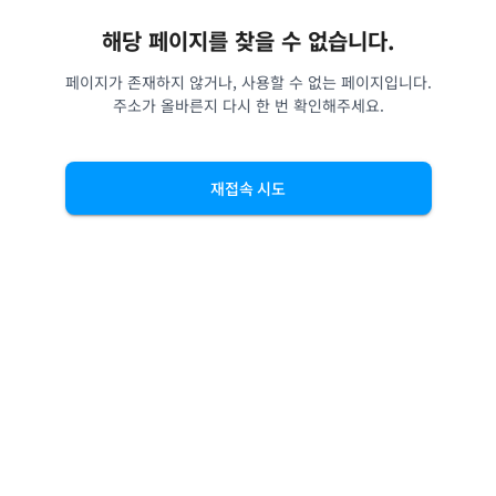
해당 페이지를 찾을 수 없습니다.
페이지가 존재하지 않거나, 사용할 수 없는 페이지입니다.
주소가 올바른지 다시 한 번 확인해주세요.
재접속 시도